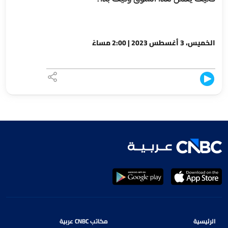
الخميس، 3 أغسطس 2023 | 2:00 مساءً
الرئيسية
مكاتب CNBC عربية