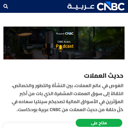
حديث العملات
الغوص في عالم العملات، بين النشأة والتطور والخصائص،
انتقالاً إلى سوق العملات المشفرة الذي بات من أكبر
المؤثرين في الأسواق المالية تصحبكم سينتيا سعاده في
كلّ حلقة من حديث العملات من CNBC عربية بودكاست.
متاح على