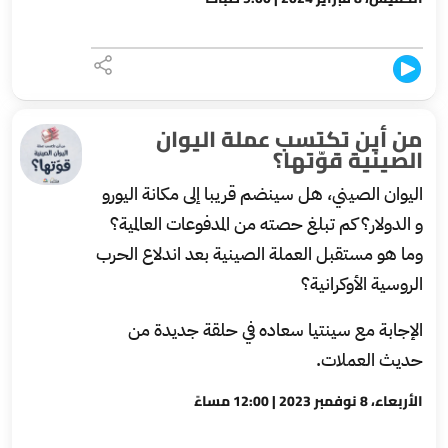
من أين تكتسب عملة اليوان
الصينية قوّتها؟
اليوان الصيني، هل سينضم قريبا إلى مكانة اليورو
و الدولار؟ كم تبلغ حصته من المدفوعات العالمية؟
وما هو مستقبل العملة الصينية بعد اندلاع الحرب
الروسية الأوكرانية؟
الإجابة مع سينتيا سعاده في حلقة جديدة من
حديث العملات.
الأربعاء، 8 نوفمبر 2023 | 12:00 مساءً