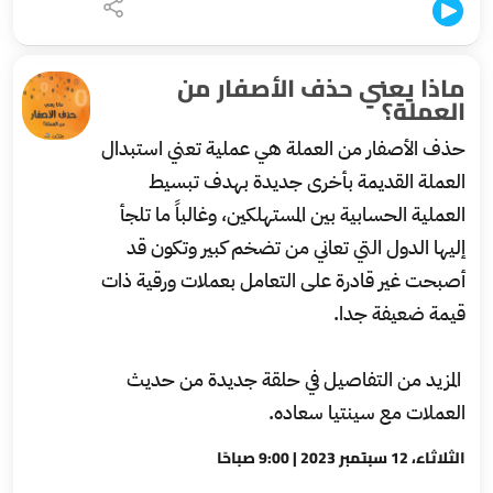
ماذا يعني حذف الأصفار من
العملة؟
حذف الأصفار من العملة هي عملية تعني استبدال
العملة القديمة بأخرى جديدة بهدف تبسيط
العملية الحسابية بين المستهلكين، وغالباً ما تلجأ
إليها الدول التي تعاني من تضخم كبير وتكون قد
أصبحت غير قادرة على التعامل بعملات ورقية ذات
قيمة ضعيفة جدا.
المزيد من التفاصيل في حلقة جديدة من حديث
العملات مع سينتيا سعاده.
الثلاثاء، 12 سبتمبر 2023 | 9:00 صباحًا