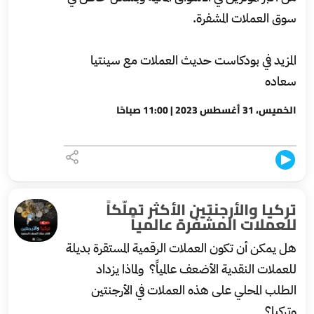
سوق العملات المشفرة.
المزيد في بودكاست حديث العملات مع سينتيا
سعاده
الخميس، 31 أغسطس 2023 | 11:00 صباحًا
تركيا والأرجنتين الأكثر تملّكاً
للعملات المشفرة عالمياً
هل يمكن أن تكون العملات الرقمية المستقرة بديلة
للعملات النقدية الأضعف عالمياً؟ ولماذا يزداد
الطلب المحلي على هذه العملات في الأرجنتين
وتركيا؟