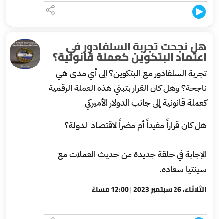
هل نجحت تجربة السلفادور في
اعتماد البتكوين كعملة قانونية؟
تجربة السلفادور مع البتكوين؟ إلى أي مدى هي
ناجحة؟ وهل كان القرار بتبني هذه العملة الرقمية
كعملة قانونية إلى جانب الدولار الأميركي
هل كان قراراً مفيداً أم مضراً لاقتصاد الدولة؟
الإجابة في حلقة جديدة من حديث العملات مع
سينتيا سعاده.
الثلاثاء، 26 سبتمبر 2023 | 12:00 مساءً