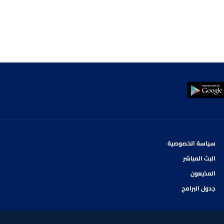
سياسة الخصوصية
البث المباشر
المذيعون
جدول البرامج