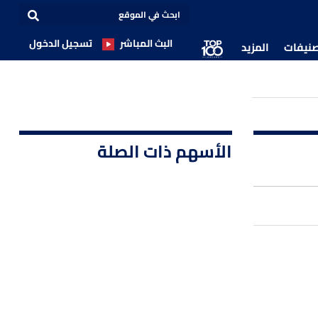
البث المباشر
تسجيل الدخول
صنيفات
المزيد
الأسهم ذات الصلة