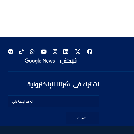
اشترك في نشرتنا الإلكترونية
اشترك