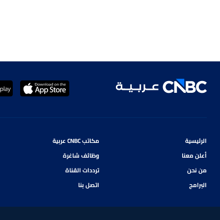
الرئيسية
مكاتب CNBC عربية
أعلن معنا
وظائف شاغرة
من نحن
ترددات القناة
البرامج
اتصل بنا