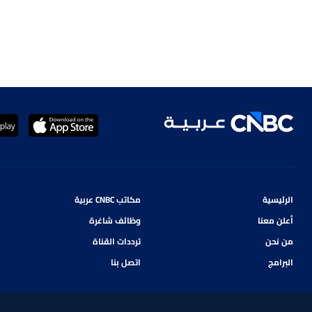
الرئيسية
مكاتب CNBC عربية
أعلن معنا
وظائف شاغرة
من نحن
ترددات القناة
البرامج
اتصل بنا