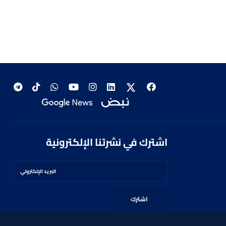
اشترك في نشرتنا الإلكترونية
اشترك