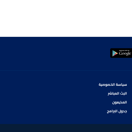
سياسة الخصوصية
البث المباشر
المذيعون
جدول البرامج