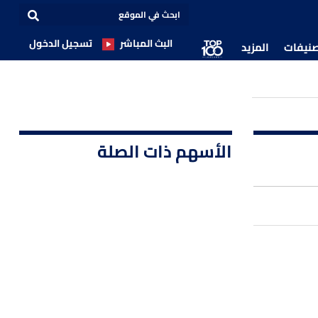
البث المباشر
تسجيل الدخول
صنيفات
المزيد
الأسهم ذات الصلة