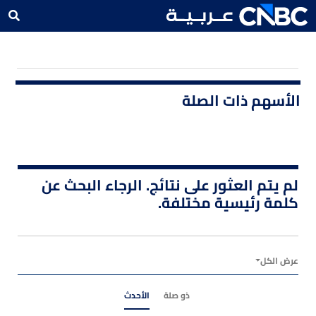
الأسهم ذات الصلة
لم يتم العثور على نتائج. الرجاء البحث عن
كلمة رئيسية مختلفة.
عرض الكل
ذو صلة
الأحدث