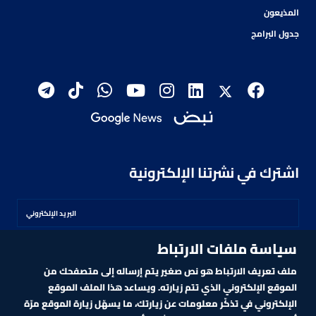
المذيعون
جدول البرامج
اشترك في نشرتنا الإلكترونية
سياسة ملفات الارتباط
اشترك
ملف تعريف الارتباط هو نص صغير يتم إرساله إلى متصفحك من
الموقع الإلكتروني الذي تتم زيارته. ويساعد هذا الملف الموقع
الإلكتروني في تذكّر معلومات عن زيارتك، ما يسهّل زيارة الموقع مرّة