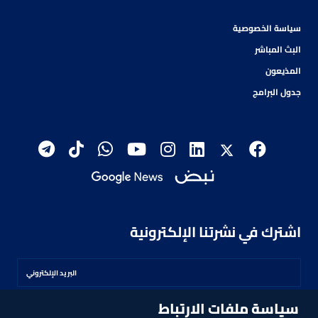
سياسة الخصوصية
البث المباشر
المذيعون
جدول البرامج
اشترك في نشرتنا الإلكترونية
سياسة ملفات الارتباط
اشترك