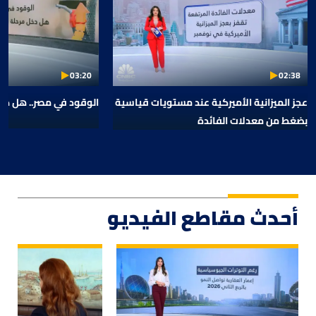
03:20
02:38
عجز الميزانية الأميركية عند مستويات قياسية
الوقود في مصر.. هل دخل
بضغط من معدلات الفائدة
أحدث مقاطع الفيديو