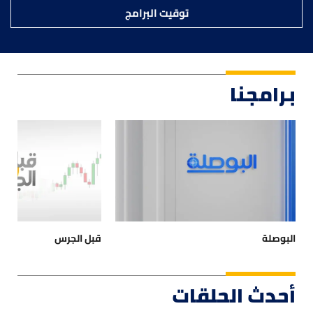
توقيت البرامج
برامجنا
البوصلة
قبل الجرس
أحدث الحلقات