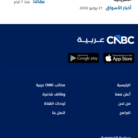
مقالات
منذ 7 أيام
أخبار الأسواق
27 يوليو 2026
الرئيسية
مكاتب CNBC عربية
أعلن معنا
وظائف شاغرة
من نحن
ترددات القناة
البرامج
اتصل بنا
سياسة الخصوصية