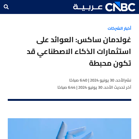
أخبار الشركات
غولدمان ساكس: العوائد على
استثمارات الذكاء الاصطناعي قد
تكون محبطة
نشر
الأحد، 30 يونيو 2024 | 6:40 صباحًا
آخر تحديث
الأحد، 30 يونيو 2024 | 6:44 صباحًا