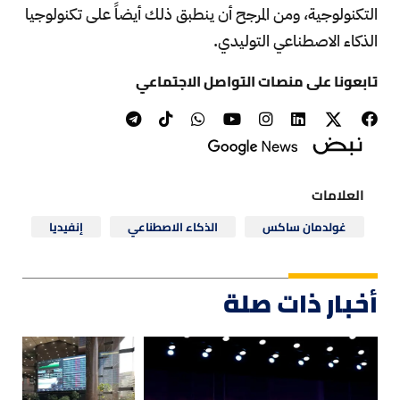
التكنولوجية، ومن المرجح أن ينطبق ذلك أيضاً على تكنولوجيا
الذكاء الاصطناعي التوليدي.
تابعونا على منصات التواصل الاجتماعي
العلامات
غولدمان ساكس
الذكاء الاصطناعي
إنفيديا
أخبار ذات صلة