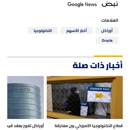
العلامات
أوراكل
أخبار الأسهم
التكنولوجيا
Oracle
أخبار ذات صلة
قطاع التكنولوجيا الأميركي بين مفارقة