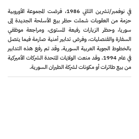
في نوفمبر/تشرين الثاني 1986، فرضت المجموعة الأوروبية
حزمة من العقوبات شملت حظر بيع الأسلحة الجديدة إلى
سوريا، وحظر الزيارات رفيعة المستوى، ومراجعة موظفي
السفارة والقنصليات، وفرض تدابير أمنية صارمة فيما يتصل
بالخطوط الجوية العربية السورية. وقد تم رفع هذه التدابير
في عام 1994. وقد منعت الولايات المتحدة الشركات الأميركية
من بيع طائرات أو مكونات لشركة الطيران السورية.