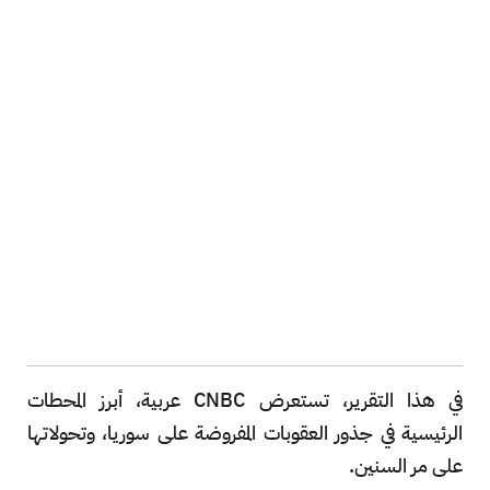
في هذا التقرير، تستعرض CNBC عربية، أبرز المحطات
الرئيسية في جذور العقوبات المفروضة على سوريا، وتحولاتها
على مر السنين.