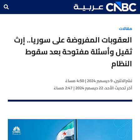
مقالات
العقوبات المفروضة على سوريا.. إرث
ثقيل وأسئلة مفتوحة بعد سقوط
النظام
نشر
الاثنين، 9 ديسمبر 2024 | 4:50 مساءً
آخر تحديث
الأحد، 22 ديسمبر 2024 | 2:47 مساءً