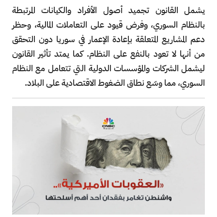
يشمل القانون تجميد أصول الأفراد والكيانات المرتبطة
بالنظام السوري، وفرض قيود على التعاملات المالية، وحظر
دعم المشاريع المتعلقة بإعادة الإعمار في سوريا دون التحقق
من أنها لا تعود بالنفع على النظام. كما يمتد تأثير القانون
ليشمل الشركات والمؤسسات الدولية التي تتعامل مع النظام
السوري، مما وسّع نطاق الضغوط الاقتصادية على البلاد.