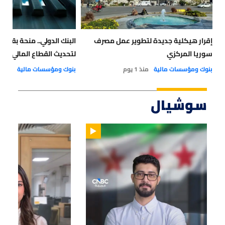
إقرار هيكلية جديدة لتطوير عمل مصرف
سوريا المركزي
لتحديث القطاع المالي في
بنوك ومؤسسات مالية
منذ 1 يوم
بنوك ومؤسسات مالية
منذ 1 يوم
سوشيال