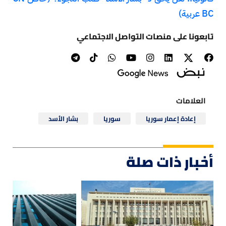
BC عربية)
تابعونا على منصات التواصل الاجتماعي
العلامات
إعادة إعمار سوريا
سوريا
بشار الأسد
أخبار ذات صلة