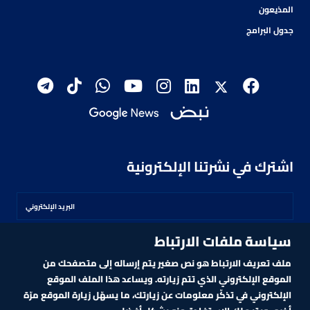
المذيعون
جدول البرامج
اشترك في نشرتنا الإلكترونية
سياسة ملفات الارتباط
اشترك
ملف تعريف الارتباط هو نص صغير يتم إرساله إلى متصفحك من
الموقع الإلكتروني الذي تتم زيارته. ويساعد هذا الملف الموقع
الإلكتروني في تذكّر معلومات عن زيارتك، ما يسهّل زيارة الموقع مرّة