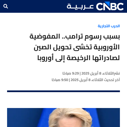
الحرب التجارية
بسبب رسوم ترامب.. المفوضية
الأوروبية تخشى تحويل الصين
لصادراتها الرخيصة إلى أوروبا
نشر
الثلاثاء، 8 أبريل 2025 | 9:29 صباحًا
آخر تحديث
الثلاثاء، 8 أبريل 2025 | 9:50 صباحًا