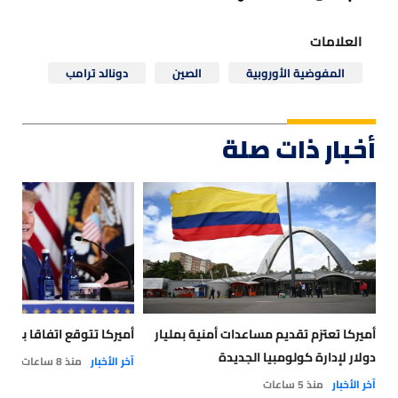
العلامات
المفوضية الأوروبية
الصين
دونالد ترامب
أخبار ذات صلة
أميركا تعتزم تقديم مساعدات أمنية بمليار
أميركا تتوقع اتفاقا بشأ
دولار لإدارة كولومبيا الجديدة
آخر الأخبار
منذ 8 ساعات
آخر الأخبار
منذ 5 ساعات