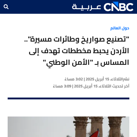
حول العالم
"تصنيع صواريخ وطائرات مسيرة"..
الأردن يحبط مخططات تهدف إلى
المساس بـ "الأمن الوطني"
نشر
الثلاثاء، 15 أبريل 2025 | 3:02 مساءً
آخر تحديث
الثلاثاء، 15 أبريل 2025 | 3:09 مساءً