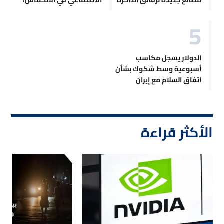
الدولار يسجل مكاسب
أسبوعية وسط شكوك بشأن
اتفاق السلام مع إيران
الأكثر قراءة