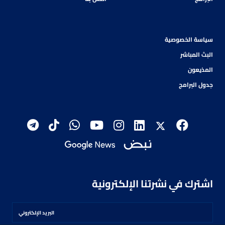
سياسة الخصوصية
البث المباشر
المذيعون
جدول البرامج
اشترك في نشرتنا الإلكترونية