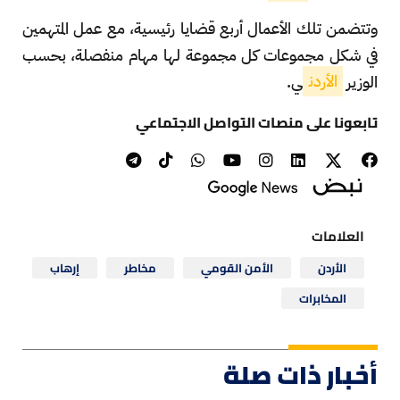
وتتضمن تلك الأعمال أربع قضايا رئيسية، مع عمل المتهمين
في شكل مجموعات كل مجموعة لها مهام منفصلة، بحسب
الوزير
الأردن
ي.
تابعونا على منصات التواصل الاجتماعي
العلامات
الأردن
الأمن القومي
مخاطر
إرهاب
المخابرات
أخبار ذات صلة