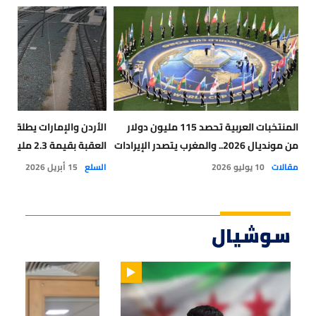
المنتخبات العربية تحصد 115 مليون دولار
الأردن والإمارات يطلقان
من مونديال 2026.. والمغرب يتصدر الإيرادات
العقبة بقيمة 2.3 مليار دولار
مقالات
10 يوليو 2026
السلع
15 أبريل 2026
سوشيال