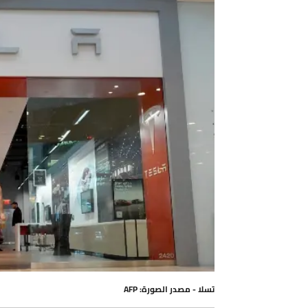
تسلا - مصدر الصورة: AFP