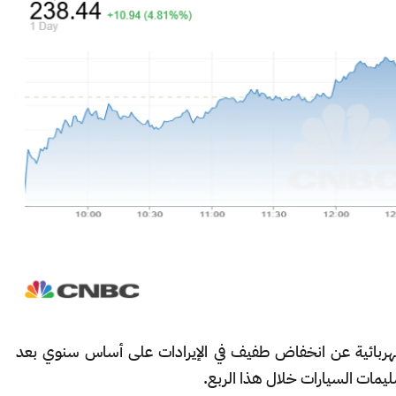
لكهربائية عن انخفاض طفيف في الإيرادات على أساس سنوي بعد