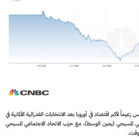
اً لأكبر اقتصاد في أوروبا بعد الانتخابات الفدرالية الألمانية في
ي المسيحي (يمين الوسط)، مع حزب الاتحاد الاجتماعي المسيحي
وقت.