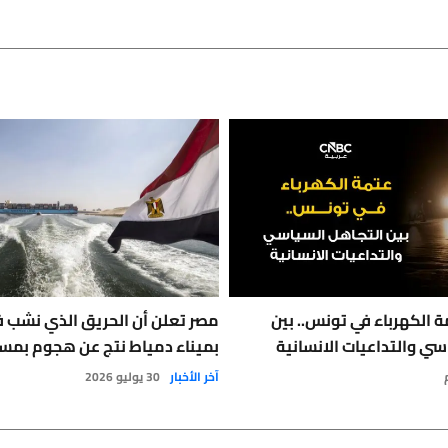
 الكهرباء في تونس.. بين
مصر تعلن أن الحريق الذي نشب 
سي والتداعيات الانسانية
بميناء دمياط نتج عن هجوم بمس
آخر الأخبار
30 يوليو 2026