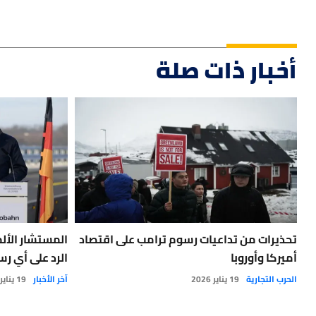
أخبار ذات صلة
تحذيرات من تداعيات رسوم ترامب على اقتصاد
المستشار الألم
أميركا وأوروبا
الرد على أي ر
الحرب التجارية
19 يناير 2026
آخر الأخبار
19 يناير 2026