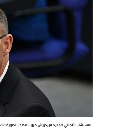
المستشار الألماني الجديد فريدريش ميرز - مصدر الصورة: AFP