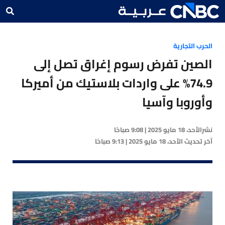
الحرب التجارية
الصين تفرض رسوم إغراق تصل إلى
74.9% على واردات بلاستيك من أميركا
وأوروبا وآسيا
نشر
الأحد، 18 مايو 2025 | 9:08 صباحًا
آخر تحديث
الأحد، 18 مايو 2025 | 9:13 صباحًا