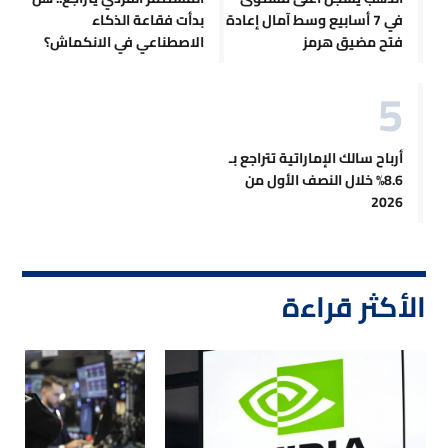
في 7 أسابيع وسط آمال إعادة
بدأت فقاعة الذكاء
فتح مضيق هرمز
الاصطناعي في الانكماش؟
أرباح سالك الإماراتية تتراجع بـ
8.6% خلال النصف الأول من
2026
الأكثر قراءة