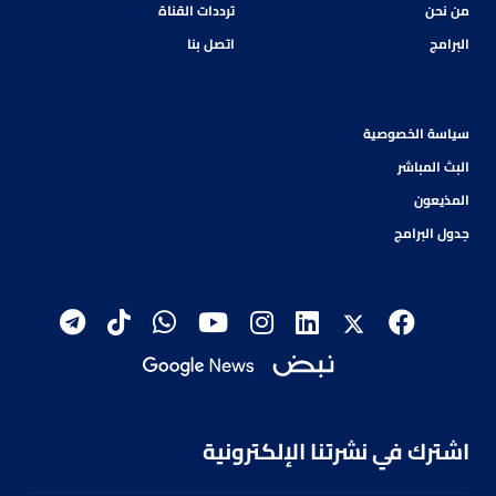
من نحن
ترددات القناة
البرامج
اتصل بنا
سياسة الخصوصية
البث المباشر
المذيعون
جدول البرامج
اشترك في نشرتنا الإلكترونية