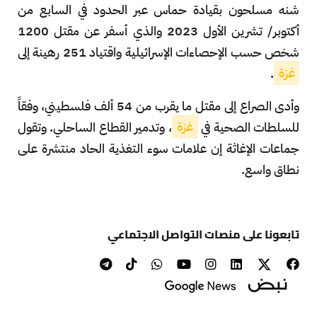
شنه مسلحون بقيادة حماس عبر الحدود في السابع من
أكتوبر/ تشرين الأول 2023 والذي أسفر عن مقتل 1200
شخص حسب الإحصاءات الإسرائيلية واقتياد
251 رهينة إلى
غزة
.
وأدى الصراع إلى مقتل ما يقرب من 54 ألف فلسطيني، وفقاً
للسلطات الصحية في
غزة
، وتدمير القطاع الساحلي. وتقول
جماعات الإغاثة إن علامات سوء التغذية الحاد منتشرة على
نطاق واسع.
تابعونا على منصات التواصل الاجتماعي