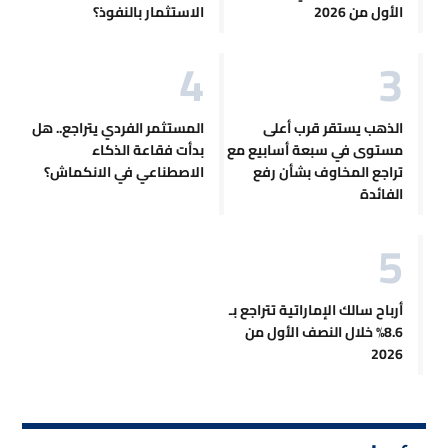
الأول من 2026
الاستثمار بالنفوذ؟
الذهب يستقر قرب أعلى
المستثمر الفردي يتراجع.. هل
مستوى في سبعة أسابيع مع
بدأت فقاعة الذكاء
تراجع المخاوف بشأن رفع
الاصطناعي في الانكماش؟
الفائدة
أرباح سالك الإماراتية تتراجع بـ
8.6% خلال النصف الأول من
2026