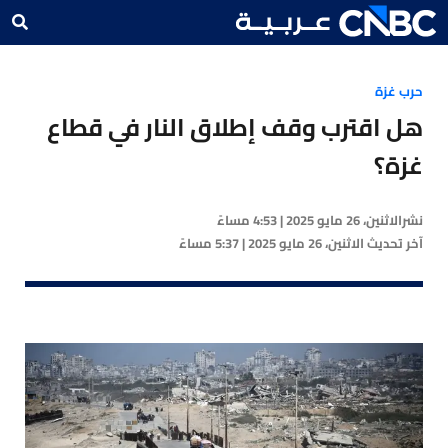
حرب غزة
هل اقترب وقف إطلاق النار في قطاع
غزة؟
نشر
الاثنين، 26 مايو 2025 | 4:53 مساءً
آخر تحديث
الاثنين، 26 مايو 2025 | 5:37 مساءً