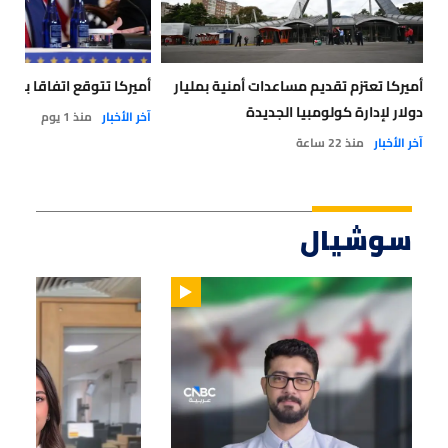
أميركا تعتزم تقديم مساعدات أمنية بمليار
أميركا تتوقع اتفاقا بشأ
دولار لإدارة كولومبيا الجديدة
آخر الأخبار
منذ 1 يوم
آخر الأخبار
منذ 22 ساعة
سوشيال