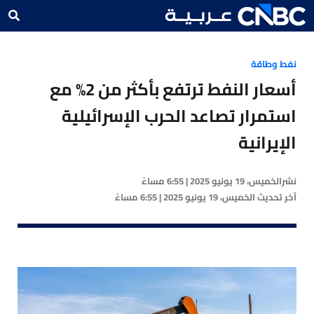
نفط وطاقة
أسعار النفط ترتفع بأكثر من 2% مع
استمرار تصاعد الحرب الإسرائيلية
الإيرانية
نشر
الخميس، 19 يونيو 2025 | 6:55 مساءً
آخر تحديث
الخميس، 19 يونيو 2025 | 6:55 مساءً