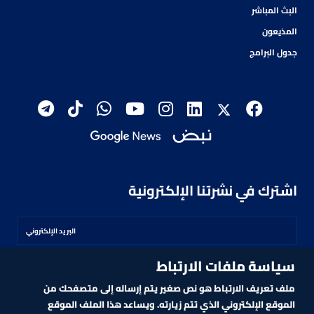
البث المباشر
المذيعون
جدول البرامج
اشترك في نشرتنا الإلكترونية
سياسة ملفات الارتباط
اشترك
ملف تعريف الارتباط هو نص صغير يتم إرساله إلى متصفحك من
الموقع الإلكتروني الذي تتم زيارته. ويساعد هذا الملف الموقع