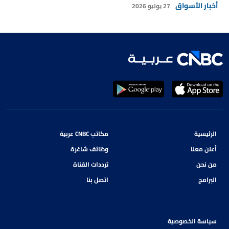
أخبار الأسواق
27 يوليو 2026
الرئيسية
مكاتب CNBC عربية
أعلن معنا
وظائف شاغرة
من نحن
ترددات القناة
البرامج
اتصل بنا
سياسة الخصوصية