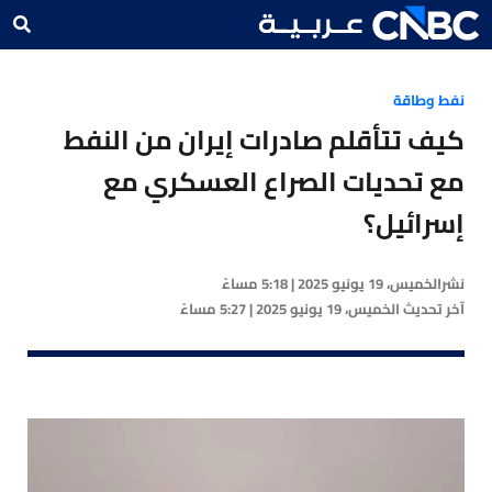
نفط وطاقة
كيف تتأقلم صادرات إيران من النفط
مع تحديات الصراع العسكري مع
إسرائيل؟
نشر
الخميس، 19 يونيو 2025 | 5:18 مساءً
آخر تحديث
الخميس، 19 يونيو 2025 | 5:27 مساءً