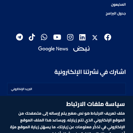
المذيعون
جدول البرامج
اشترك في نشرتنا الإلكترونية
سياسة ملفات الارتباط
اشترك
ملف تعريف الارتباط هو نص صغير يتم إرساله إلى متصفحك من
الموقع الإلكتروني الذي تتم زيارته. ويساعد هذا الملف الموقع
الإلكتروني في تذكّر معلومات عن زيارتك، ما يسهّل زيارة الموقع مرّة