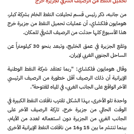
تحميل النفط من الرصيف الشرقي لجزيرة خرج
من جانبه، ذكر رئيس قسم تحليلات النفط الخام بشركة كبلر،
هومايون فلكشاي، أن عمليات تحميل النفط من جزيرة خرج
هذا الأسبوع كلها حدثت من الرصيف الشرقي للمكان.
وتقع الجزيرة في عمق الخليج، وتبعد بنحو 30 كيلومتراً عن
الساحل الجنوبي الغربي لإيران.
وقال هومايون فلكشاي: "ربما تعتقد شركة النفط الوطنية
الإيرانية أن ذلك الرصيف أقل خطورة من الرصيف الرئيسي
الآخر الواقع على الجانب الغربي، في المياه المفتوحة".
واحدة تلو الأخرى، بهذا الشكل تقترب ناقلات النفط الكبيرة في
الوقت الحالي من جزيرة خرج، تاركة الرصيف الآخر على
الجانب الغربي من الجزيرة دون استعماله لعدد من الأيام،
بينما تنتشر ما بين 15 و16 من ناقلات النفط الإيرانية الأخرى