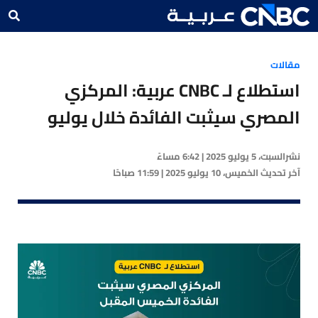
مقالات
استطلاع لـ CNBC عربية: المركزي
المصري سيثبت الفائدة خلال يوليو
نشر
السبت، 5 يوليو 2025 | 6:42 مساءً
آخر تحديث
الخميس، 10 يوليو 2025 | 11:59 صباحًا