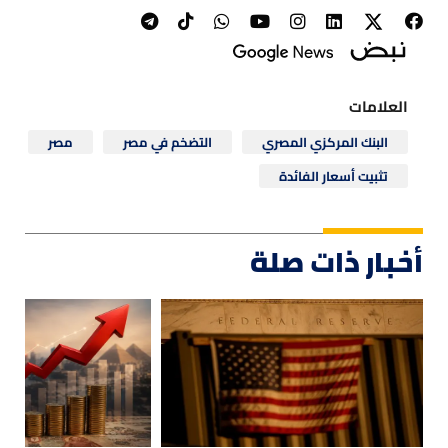
العلامات
البنك المركزي المصري
التضخم في مصر
مصر
تثبيت أسعار الفائدة
أخبار ذات صلة