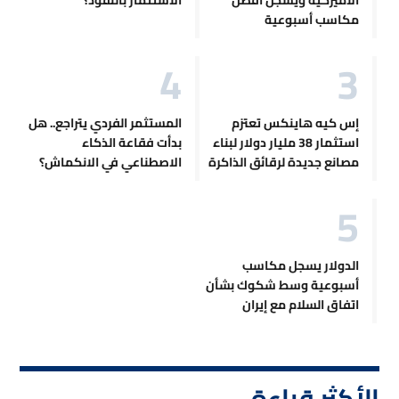
مكاسب أسبوعية
إس كيه هاينكس تعتزم
المستثمر الفردي يتراجع.. هل
استثمار 38 مليار دولار لبناء
بدأت فقاعة الذكاء
مصانع جديدة لرقائق الذاكرة
الاصطناعي في الانكماش؟
الدولار يسجل مكاسب
أسبوعية وسط شكوك بشأن
اتفاق السلام مع إيران
الأكثر قراءة