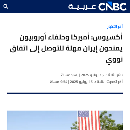
آخر الأخبار
أكسيوس: أميركا وحلفاء أوروبيون
يمنحون إيران مهلة للتوصل إلى اتفاق
نووي
نشر
الثلاثاء، 15 يوليو 2025 | 9:48 مساءً
آخر تحديث
الثلاثاء، 15 يوليو 2025 | 9:54 مساءً