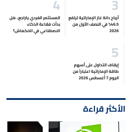
أرباح دانة غاز الإماراتية ترتفع
المستثمر الفردي يتراجع.. هل
46.5% في النصف الأول من
بدأت فقاعة الذكاء
2026
الاصطناعي في الانكماش؟
إيقاف التداول على أسهم
طاقة الإماراتية اعتباراً من
اليوم 7 أغسطس 2026
الأكثر قراءة