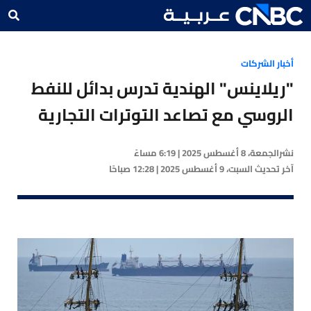
أخبار الشركات
"ريلاينس" الهندية تدرس بدائل للنفط
الروسي مع تصاعد التوترات التجارية
نشر
الجمعة، 8 أغسطس 2025 | 6:19 مساءً
آخر تحديث
السبت، 9 أغسطس 2025 | 12:28 صباحًا