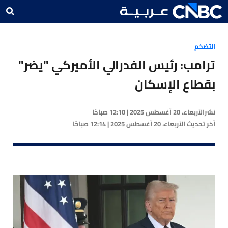
التضخم
ترامب: رئيس الفدرالي الأميركي "يضر"
بقطاع الإسكان
نشر
الأربعاء، 20 أغسطس 2025 | 12:10 صباحًا
آخر تحديث
الأربعاء، 20 أغسطس 2025 | 12:14 صباحًا