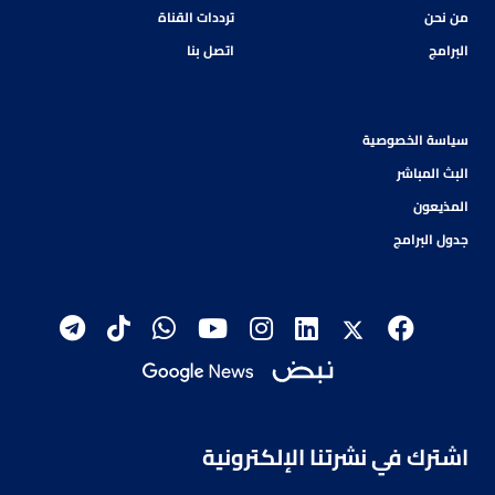
من نحن
ترددات القناة
البرامج
اتصل بنا
سياسة الخصوصية
البث المباشر
المذيعون
جدول البرامج
اشترك في نشرتنا الإلكترونية