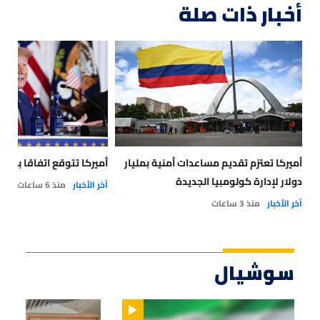
أخبار ذات صلة
أميركا تعتزم تقديم مساعدات أمنية بمليار
أميركا تتوقع اتفاقا بشأ
دولار لإدارة كولومبيا الجديدة
آخر الأخبار
منذ 6 ساعات
آخر الأخبار
منذ 3 ساعات
سوشيال