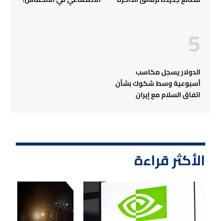
الدولار يسجل مكاسب
أسبوعية وسط شكوك بشأن
اتفاق السلام مع إيران
الأكثر قراءة