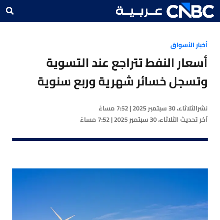
أخبار الأسواق
أسعار النفط تتراجع عند التسوية
وتسجل خسائر شهرية وربع سنوية
نشر
الثلاثاء، 30 سبتمبر 2025 | 7:52 مساءً
آخر تحديث
الثلاثاء، 30 سبتمبر 2025 | 7:52 مساءً