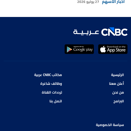
أخبار الأسهم
27 يوليو 2026
الرئيسية
مكاتب CNBC عربية
أعلن معنا
وظائف شاغرة
من نحن
ترددات القناة
البرامج
اتصل بنا
سياسة الخصوصية