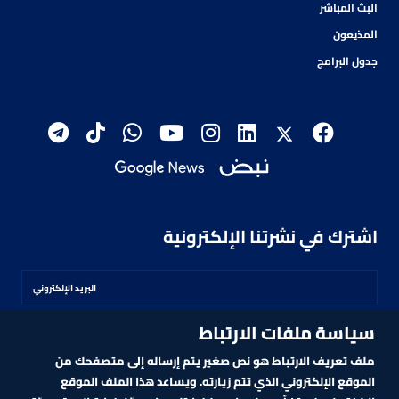
البث المباشر
المذيعون
جدول البرامج
اشترك في نشرتنا الإلكترونية
سياسة ملفات الارتباط
اشترك
ملف تعريف الارتباط هو نص صغير يتم إرساله إلى متصفحك من
الموقع الإلكتروني الذي تتم زيارته. ويساعد هذا الملف الموقع