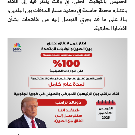
الخميس بالتوقيت المحلي، في وقت ينظر فيه إلى اللقاء
باعتباره محطة حاسمة في تحديد مسار العلاقات بين البلدين،
بناءً على ما قد يجري التوصل إليه من تفاهمات بشأن
القضايا الخلافية.