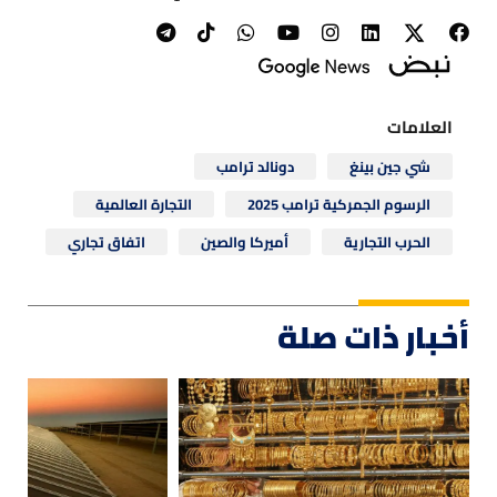
العلامات
شي جين بينغ
دونالد ترامب
الرسوم الجمركية ترامب 2025
التجارة العالمية
الحرب التجارية
أميركا والصين
اتفاق تجاري
أخبار ذات صلة