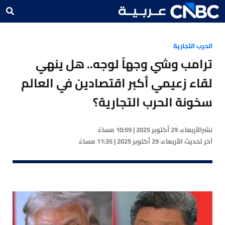
الحرب التجارية
ترامب وشي وجهاً لوجه.. هل ينهي
لقاء زعيمي أكبر اقتصادين في العالم
سخونة الحرب التجارية؟
نشر
الأربعاء، 29 أكتوبر 2025 | 10:59 مساءً
آخر تحديث
الأربعاء، 29 أكتوبر 2025 | 11:35 مساءً