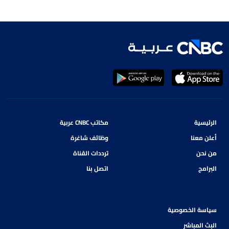
الرئيسية
مكاتب CNBC عربية
أعلن معنا
وظائف شاغرة
من نحن
ترددات القناة
البرامج
اتصل بنا
سياسة الخصوصية
البث المباشر