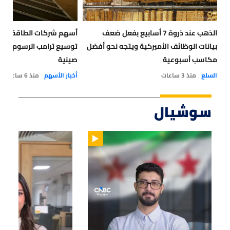
الذهب عند ذروة 7 أسابيع بفعل ضعف
أسهم شركات الطاقة الش
بيانات الوظائف الأميركية ويتجه نحو أفضل
توسيع ترامب الرسوم الج
مكاسب أسبوعية
صينية
السلع
منذ 3 ساعات
أخبار الأسهم
منذ 6 ساعات
سوشيال