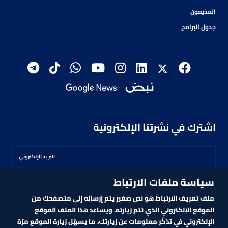
المذيعون
جدول البرامج
اشترك في نشرتنا الإلكترونية
سياسة ملفات الارتباط
اشترك
ملف تعريف الارتباط هو نص صغير يتم إرساله إلى متصفحك من
الموقع الإلكتروني الذي تتم زيارته. ويساعد هذا الملف الموقع
الإلكتروني في تذكّر معلومات عن زيارتك، ما يسهّل زيارة الموقع مرّة