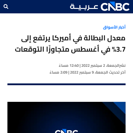
أخبار الأسواق
معدل البطالة في أميركا يرتفع إلى
3.7% في أغسطس متجاوزًا التوقعات
نشر
الجمعة، 2 سبتمبر 2022 | 12:40 مساءً
آخر تحديث
الجمعة، 9 سبتمبر 2022 | 2:09 مساءً