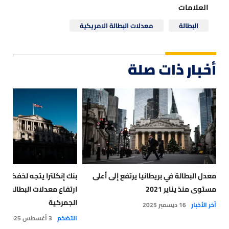
العلامات
البطالة
معدلات البطالة الامريكية
أخبار ذات صلة
معدل البطالة في بريطانيا يرتفع إلى أعلى
بنك إنكلترا يتجه لخفض أ
مستوى منذ يناير 2021
ارتفاع معدلات البطالة و
الجمركية
آخر الأخبار
16 ديسمبر 2025
التضخم
3 أغسطس 2025