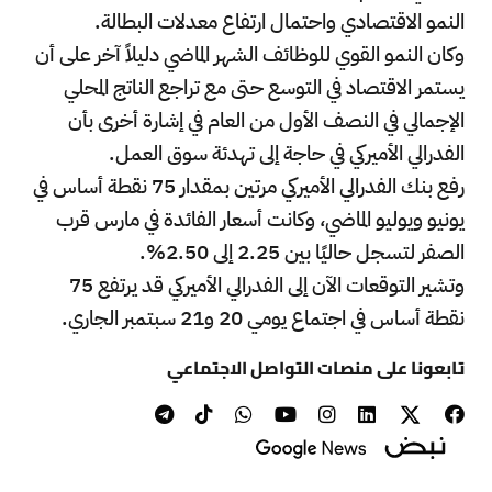
النمو الاقتصادي واحتمال ارتفاع معدلات البطالة.
وكان النمو القوي للوظائف الشهر الماضي دليلاً آخر على أن
يستمر الاقتصاد في التوسع حتى مع تراجع الناتج المحلي
الإجمالي في النصف الأول من العام في إشارة أخرى بأن
الفدرالي الأميركي في حاجة إلى تهدئة سوق العمل.
رفع بنك الفدرالي الأميركي مرتين بمقدار 75 نقطة أساس في
يونيو ويوليو الماضي، وكانت أسعار الفائدة في مارس قرب
الصفر لتسجل حاليًا بين 2.25 إلى 2.50%.
وتشير التوقعات الآن إلى الفدرالي الأميركي قد يرتفع 75
نقطة أساس في اجتماع يومي 20 و21 سبتمبر الجاري.
تابعونا على منصات التواصل الاجتماعي