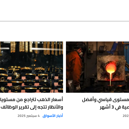
مستوى قياسي وأفضل
أسعار الذهب تتراجع من مستويات
ي 3 أشهر
والأنظار تتجه إلى تقرير الوظائف
أخبار الأسواق
4 سبتمبر 2025