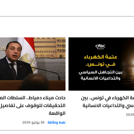
 الكهرباء في تونس.. بين
حادث ميناء دمياط.. السلطات الم
سي والتداعيات الانسانية
التحقيقات للوقوف على تفاصيل
الواقعة
نفط وطاقة
30 يوليو 2026