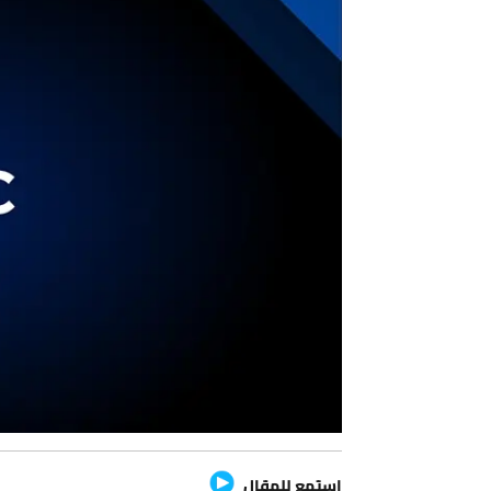
استمع للمقال