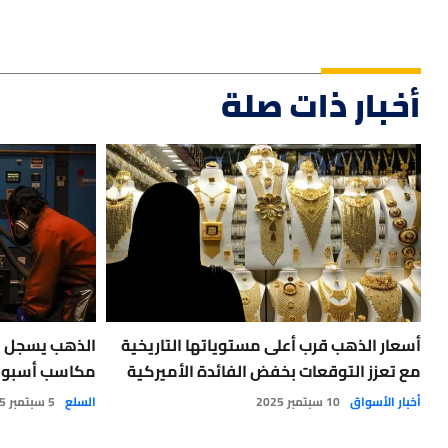
أخبار ذات صلة
أسعار الذهب قرب أعلى مستوياتها التاريخية
الذهب يسجل 
مع تعزز التوقعات بخفض الفائدة الأميركية
مكاسب أسبوعية ف
أخبار الأسواق
10 سبتمبر 2025
السلع
5 سبتمبر 2025