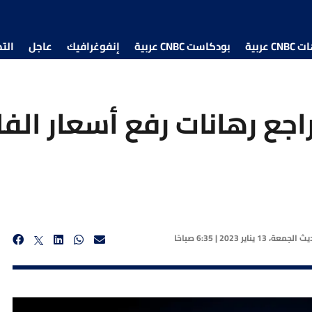
 عربية
بودكاست CNBC عربية
إنفوغرافيك
عاجل
الت
اجع رهانات رفع أسعار الفا
ديث
الجمعة، 13 يناير 2023 | 6:35 صباحًا