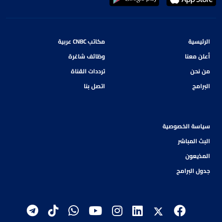
الرئيسية
مكاتب CNBC عربية
أعلن معنا
وظائف شاغرة
من نحن
ترددات القناة
البرامج
اتصل بنا
سياسة الخصوصية
البث المباشر
المذيعون
جدول البرامج