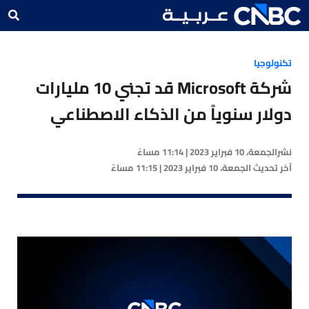
تكنولوجيا
شركة Microsoft قد تجني 10 مليارات
دولار سنوياً من الذكاء الاصطناعي
نشر
الجمعة، 10 فبراير 2023 | 11:14 مساءً
آخر تحديث
الجمعة، 10 فبراير 2023 | 11:15 مساءً