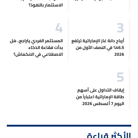
الاستثمار بالنفوذ؟
أرباح دانة غاز الإماراتية ترتفع
المستثمر الفردي يتراجع.. هل
46.5% في النصف الأول من
بدأت فقاعة الذكاء
2026
الاصطناعي في الانكماش؟
إيقاف التداول على أسهم
طاقة الإماراتية اعتباراً من
اليوم 7 أغسطس 2026
الأكثر قراءة