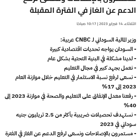
الدعم عن الغاز في الفترة المقبلة
الثلاثاء، 14 فبراير 2023 | 10:17 صباحًا
وزير المالية السوداني لـ CNBC عربية:
- السودان يواجه تحديات اقتصادية كبيرة
- لدينا مشكلة في البنية التحتية بشكل عام
- نعمل بجهد كبير في مجال التعليم
- نسعى لرفع نسبة الاستثمار في التعليم خلال موازنة العام
2023 إلى 17%
- رفعنا معدل الإنفاق على التعليم والصحة في موازنة 2023 إلى
40%
- نستهدف تحصيلات ضريبية بأكثر من 2.5 تريليون جنيه
سوداني في 2023
- مستمرون بالإصلاحات ونسعى لرفع الدعم عن الغاز في الفترة