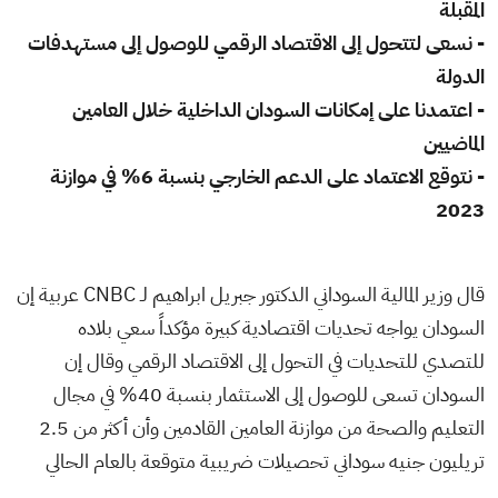
المقبلة
- نسعى لتتحول إلى الاقتصاد الرقمي للوصول إلى مستهدفات
الدولة
- اعتمدنا على إمكانات السودان الداخلية خلال العامين
الماضيين
- نتوقع الاعتماد على الدعم الخارجي بنسبة 6% في موازنة
2023
قال وزير المالية السوداني الدكتور جبريل ابراهيم لـ CNBC عربية إن
السودان يواجه تحديات اقتصادية كبيرة مؤكداً سعي بلاده
للتصدي للتحديات في التحول إلى الاقتصاد الرقمي وقال إن
السودان تسعى للوصول إلى الاستثمار بنسبة 40% في مجال
التعليم والصحة من موازنة العامين القادمين وأن أكثر من 2.5
تريليون جنيه سوداني تحصيلات ضريبية متوقعة بالعام الحالي