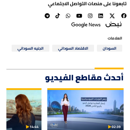
تابعونا على منصات التواصل الاجتماعي
العلامات
السودان
الاقتصاد السوداني
الجنيه السوداني
أحدث مقاطع الفيديو
14:44
02:39