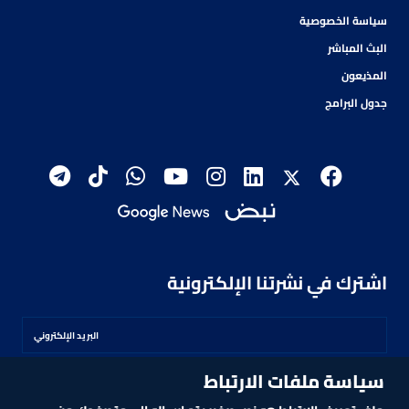
سياسة الخصوصية
البث المباشر
المذيعون
جدول البرامج
اشترك في نشرتنا الإلكترونية
سياسة ملفات الارتباط
اشترك