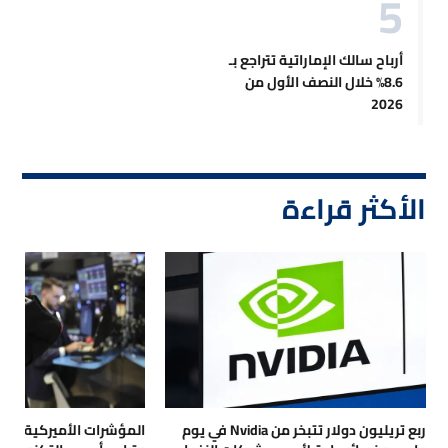
أرباح سالك الإماراتية تتراجع بـ
8.6% خلال النصف الأول من
2026
الأكثر قراءة
ربع تريليون دولار تتبخر من Nvidia في يوم
المؤشرات الأميركية تتر