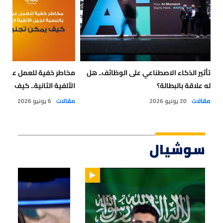
تأثير الذكاء الاصطناعي على الوظائف.. هل
مخاطر خفية للعمل عن بُعد
له علاقة بالبطالة؟
الألفية الثانية.. كيف يمك
مقالات
20 يونيو 2026
مقالات
6 يونيو 2026
سوشيال