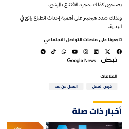
يصبحون كذلك بمجرد الاقتناع بالمرشح.
ولذلك شدد هيجينز على أهمية إحداث انطباع رائع في
البداية.
تابعونا على منصات التواصل الاجتماعي
العلامات
فرص العمل
العمل عن بعد
أخبار ذات صلة