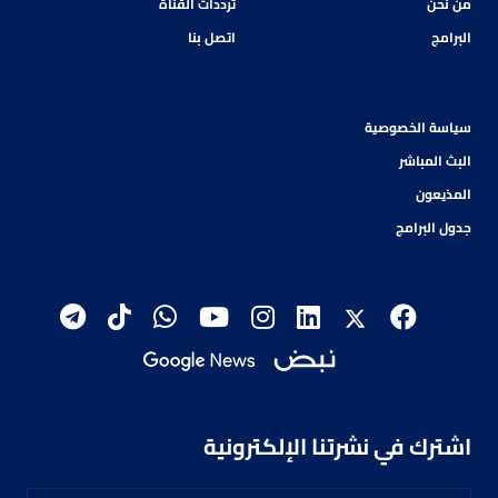
من نحن
ترددات القناة
البرامج
اتصل بنا
سياسة الخصوصية
البث المباشر
المذيعون
جدول البرامج
اشترك في نشرتنا الإلكترونية