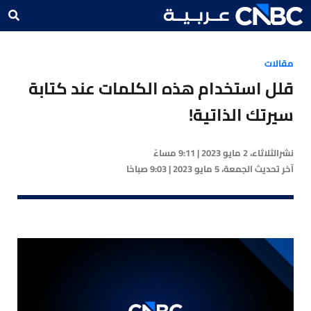
مقالات
قلل استخدام هذه الكلمات عند كتابة
سيرتك الذاتية!
نشر
الثلاثاء، 2 مايو 2023 | 9:11 مساءً
آخر تحديث
الجمعة، 5 مايو 2023 | 9:03 صباحًا