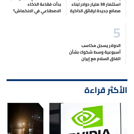
استثمار 38 مليار دولار لبناء
بدأت فقاعة الذكاء
مصانع جديدة لرقائق الذاكرة
الاصطناعي في الانكماش؟
الدولار يسجل مكاسب
أسبوعية وسط شكوك بشأن
اتفاق السلام مع إيران
الأكثر قراءة