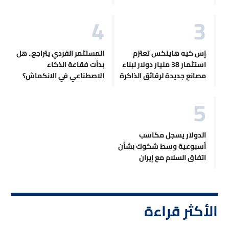
إس كيه هاينكس تعتزم
المستثمر الفردي يتراجع.. هل
استثمار 38 مليار دولار لبناء
بدأت فقاعة الذكاء
مصانع جديدة لرقائق الذاكرة
الاصطناعي في الانكماش؟
الدولار يسجل مكاسب
أسبوعية وسط شكوك بشأن
اتفاق السلام مع إيران
الأكثر قراءة