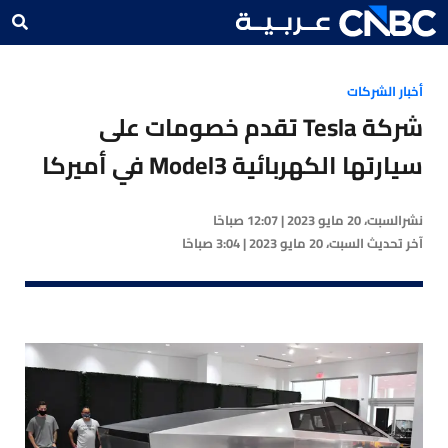
أخبار الشركات
شركة Tesla تقدم خصومات على
سيارتها الكهربائية Model3 في أميركا
نشر
السبت، 20 مايو 2023 | 12:07 صباحًا
آخر تحديث
السبت، 20 مايو 2023 | 3:04 صباحًا