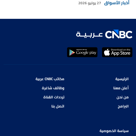
أخبار الأسواق
27 يوليو 2026
الرئيسية
مكاتب CNBC عربية
أعلن معنا
وظائف شاغرة
من نحن
ترددات القناة
البرامج
اتصل بنا
سياسة الخصوصية