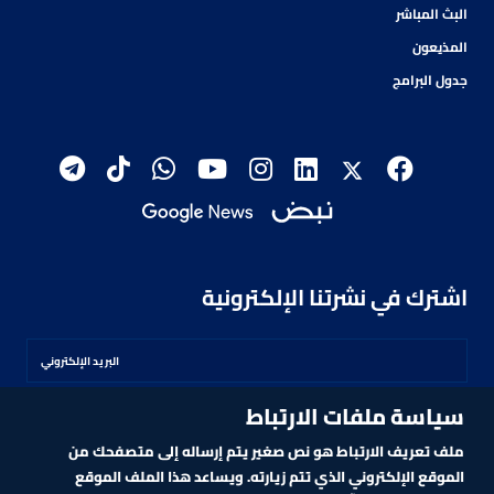
البث المباشر
المذيعون
جدول البرامج
اشترك في نشرتنا الإلكترونية
سياسة ملفات الارتباط
اشترك
ملف تعريف الارتباط هو نص صغير يتم إرساله إلى متصفحك من
الموقع الإلكتروني الذي تتم زيارته. ويساعد هذا الملف الموقع