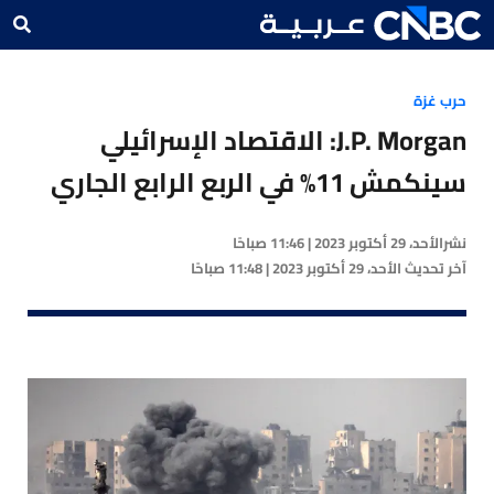
حرب غزة
J.P. Morgan: الاقتصاد الإسرائيلي
سينكمش 11% في الربع الرابع الجاري
نشر
الأحد، 29 أكتوبر 2023 | 11:46 صباحًا
آخر تحديث
الأحد، 29 أكتوبر 2023 | 11:48 صباحًا