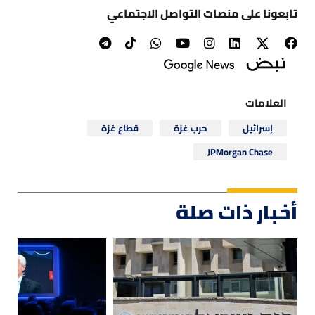
تابعونا على منصات التواصل الاجتماعي
العلامات
إسرائيل
حرب غزة
قطاع غزة
JPMorgan Chase
أخبار ذات صلة