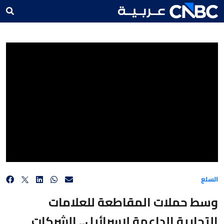
وسط حملات المقاطعة للعلامات التجارية الداعمة لإسرائيل.. الشركات المحلية في مصر تشهد
زيادة في المبيعات!
السلع
وسط حملات المقاطعة للعلامات
التجارية الداعمة لإسرائيل.. الشركات