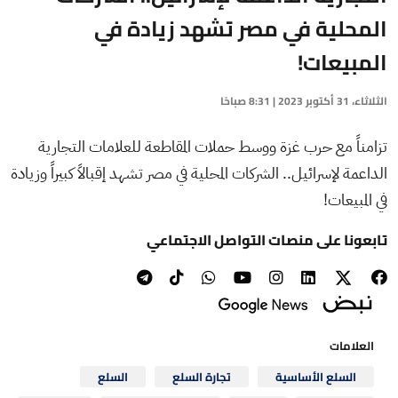
المحلية في مصر تشهد زيادة في
المبيعات!
الثلاثاء، 31 أكتوبر 2023 | 8:31 صباحًا
تزامناً مع حرب غزة ووسط حملات المقاطعة للعلامات التجارية
الداعمة لإسرائيل.. الشركات المحلية في مصر تشهد إقبالاً كبيراً وزيادة
في المبيعات!
تابعونا على منصات التواصل الاجتماعي
العلامات
السلع الأساسية
تجارة السلع
السلع