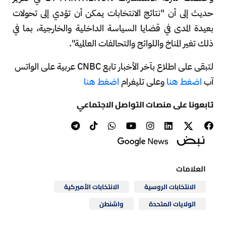
حديث إلى أن "نتائج الانتخابات يمكن أن تؤدي إلى تحولات
بعيدة المدى في قضايا السياسة الداخلية والخارجية، بما في
ذلك تغير المناخ واللوائح والتحالفات العالمية".
لتبقى على اطلاع بآخر الأخبار تابع CNBC عربية على الواتس
آب
اضغط هنا
وعلى تليغرام
اضغط هنا
تابعونا على منصات التواصل الاجتماعي
العلامات
الانتخابات الروسية
الانتخابات الأميركية
الولايات المتحدة
واشنطن