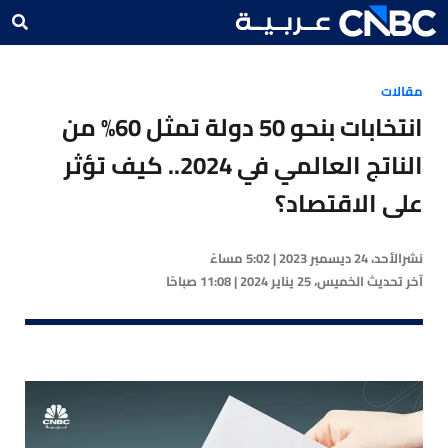
مقالات
انتخابات بنحو 50 دولة تمثل 60% من
الناتج العالمي في 2024.. كيف تؤثر
على الاقتصاد؟
نشر
الأحد، 24 ديسمبر 2023 | 5:02 مساءً
آخر تحديث
الخميس، 25 يناير 2024 | 11:08 صباحًا