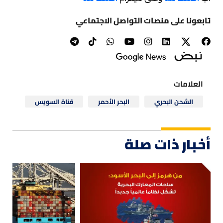
تابعونا على منصات التواصل الاجتماعي
العلامات
الشحن البحري
البحر الأحمر
قناة السويس
أخبار ذات صلة