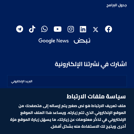
جدول البرامج
اشترك في نشرتنا الإلكترونية
سياسة ملفات الارتباط
اشترك
ملف تعريف الارتباط هو نص صغير يتم إرساله إلى متصفحك من
الموقع الإلكتروني الذي تتم زيارته. ويساعد هذا الملف الموقع
الإلكتروني في تذكّر معلومات عن زيارتك، ما يسهّل زيارة الموقع مرّة
أخرى ويتيح لك الاستفادة منه بشكل أفضل.