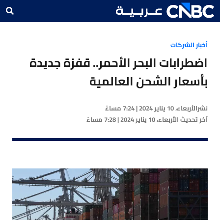
أخبار الشركات
اضطرابات البحر الأحمر.. قفزة جديدة
بأسعار الشحن العالمية
نشر
الأربعاء، 10 يناير 2024 | 7:24 مساءً
آخر تحديث
الأربعاء، 10 يناير 2024 | 7:28 مساءً