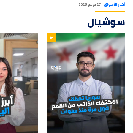
أخبار الأسواق
27 يوليو 2026
سوشيال
14
01:33