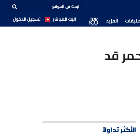
البث المباشر
تسجيل الدخول
صنيفات
المزيد
لأحمر قد
الأكثر تداولاً