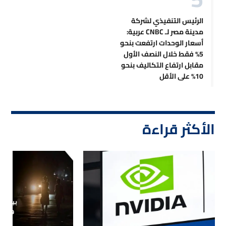
الرئيس التنفيذي لشركة
مدينة مصر لـ CNBC عربية:
أسعار الوحدات ارتفعت بنحو
5% فقط خلال النصف الأول
مقابل ارتفاع التكاليف بنحو
10% على الأقل
الأكثر قراءة