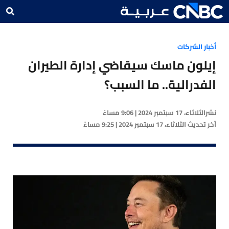
أخبار الشركات
إيلون ماسك سيقاضي إدارة الطيران
الفدرالية.. ما السبب؟
نشر
الثلاثاء، 17 سبتمبر 2024 | 9:06 مساءً
آخر تحديث
الثلاثاء، 17 سبتمبر 2024 | 9:25 مساءً