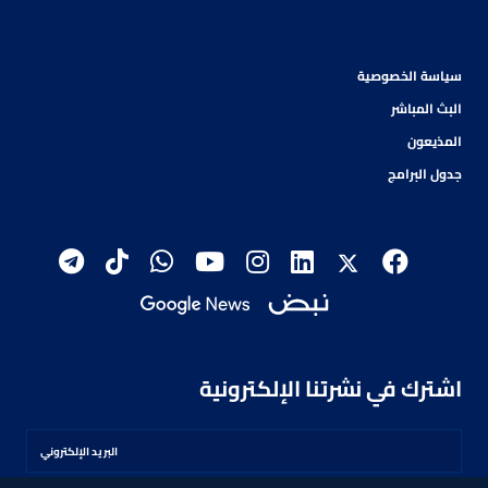
سياسة الخصوصية
البث المباشر
المذيعون
جدول البرامج
اشترك في نشرتنا الإلكترونية