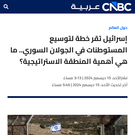
حول العالم
إسرائيل تقر خطة لتوسيع
المستوطنات في الجولان السوري.. ما
هي أهمية المنطقة الاستراتيجية؟
نشر
الأحد، 15 ديسمبر 2024 | 3:13 مساءً
آخر تحديث
الأحد، 15 ديسمبر 2024 | 5:49 مساءً