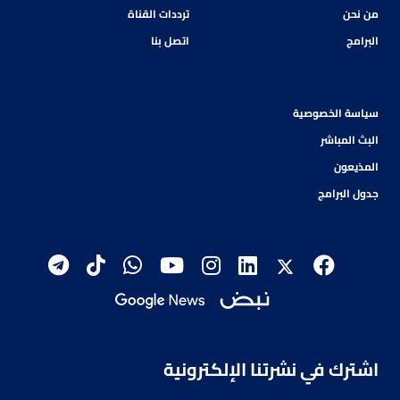
من نحن
ترددات القناة
البرامج
اتصل بنا
سياسة الخصوصية
البث المباشر
المذيعون
جدول البرامج
اشترك في نشرتنا الإلكترونية