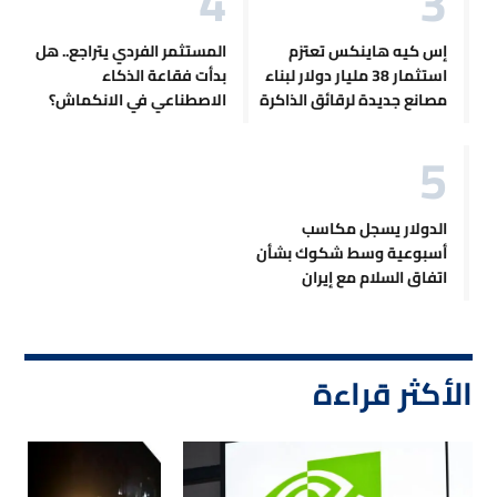
إس كيه هاينكس تعتزم
المستثمر الفردي يتراجع.. هل
استثمار 38 مليار دولار لبناء
بدأت فقاعة الذكاء
مصانع جديدة لرقائق الذاكرة
الاصطناعي في الانكماش؟
الدولار يسجل مكاسب
أسبوعية وسط شكوك بشأن
اتفاق السلام مع إيران
الأكثر قراءة