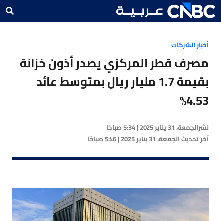
أخبار الشركات
مصرف قطر المركزي يصدر أذون خزانة
بقيمة 1.7 مليار ريال بمتوسط عائد
4.53%
نشر
الجمعة، 31 يناير 2025 | 5:34 صباحًا
آخر تحديث
الجمعة، 31 يناير 2025 | 5:46 صباحًا