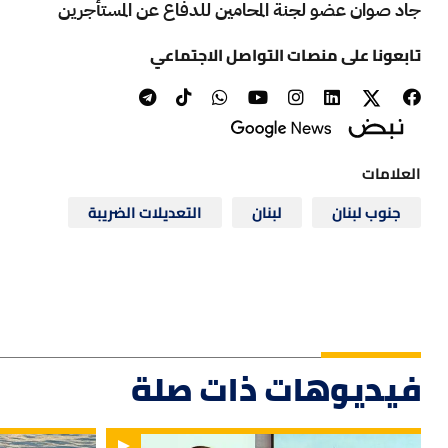
جاد صوان عضو لجنة المحامين للدفاع عن المستأجرين
تابعونا على منصات التواصل الاجتماعي
العلامات
جنوب لبنان
لبنان
التعديلات الضريبة
فيديوهات ذات صلة