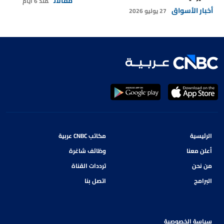
مقالات
منذ 6 أيام
أخبار الأسواق
27 يوليو 2026
الرئيسية
مكاتب CNBC عربية
أعلن معنا
وظائف شاغرة
من نحن
ترددات القناة
البرامج
اتصل بنا
سياسة الخصوصية