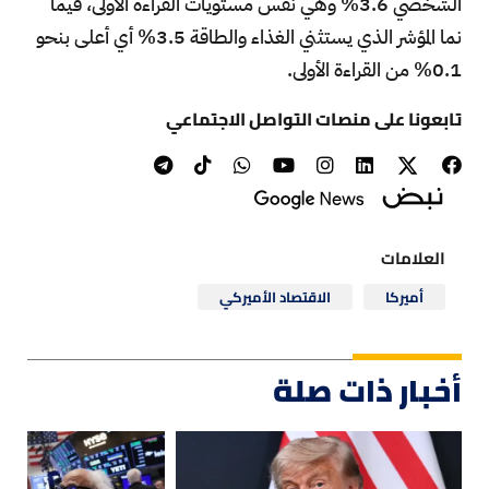
الشخصي 3.6% وهي نفس مستويات القراءة الأولى، فيما
نما المؤشر الذي يستثني الغذاء والطاقة 3.5% أي أعلى بنحو
0.1% من القراءة الأولى.
تابعونا على منصات التواصل الاجتماعي
العلامات
أميركا
الاقتصاد الأميركي
أخبار ذات صلة