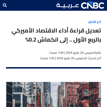
آخر الأخبار
تعديل قراءة أداء الاقتصاد الأميركي
بالربع الأول .. إلى انكماش 0.2%
نشر
الخميس، 29 مايو 2025 | 1:30 مساءً
آخر تحديث
الخميس، 29 مايو 2025 | 1:33 مساءً