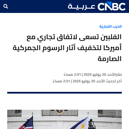
الحرب التجارية
الفلبين تسعى لاتفاق تجاري مع
أميركا لتخفيف آثار الرسوم الجمركية
الصارمة
نشر
الأحد، 20 يوليو 2025 | 2:31 مساءً
آخر تحديث
الأحد، 20 يوليو 2025 | 2:31 مساءً