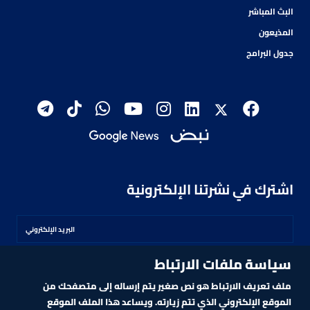
البث المباشر
المذيعون
جدول البرامج
اشترك في نشرتنا الإلكترونية
سياسة ملفات الارتباط
اشترك
ملف تعريف الارتباط هو نص صغير يتم إرساله إلى متصفحك من
الموقع الإلكتروني الذي تتم زيارته. ويساعد هذا الملف الموقع