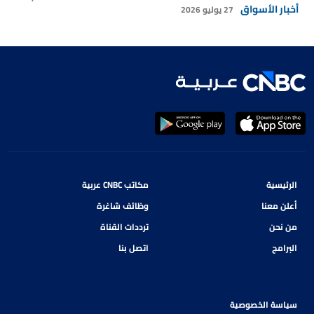
أخبار الأسواق
27 يوليو 2026
الرئيسية
مكاتب CNBC عربية
أعلن معنا
وظائف شاغرة
من نحن
ترددات القناة
البرامج
اتصل بنا
سياسة الخصوصية