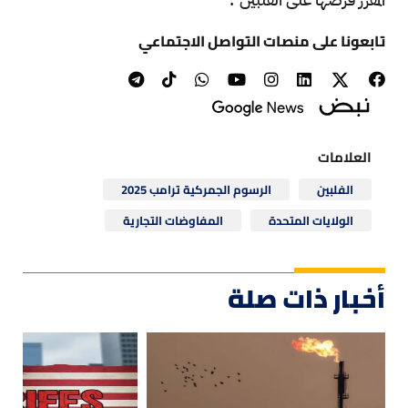
تابعونا على منصات التواصل الاجتماعي
العلامات
الفلبين
الرسوم الجمركية ترامب 2025
الولايات المتحدة
المفاوضات التجارية
أخبار ذات صلة