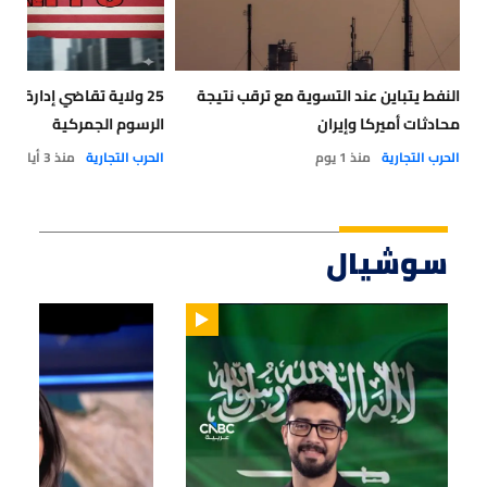
النفط يتباين عند التسوية مع ترقب نتيجة
25 ولاية تقاضي إدارة ت
محادثات أميركا وإيران
الرسوم الجمركية
الحرب التجارية
منذ 1 يوم
الحرب التجارية
منذ 3 أيام
سوشيال