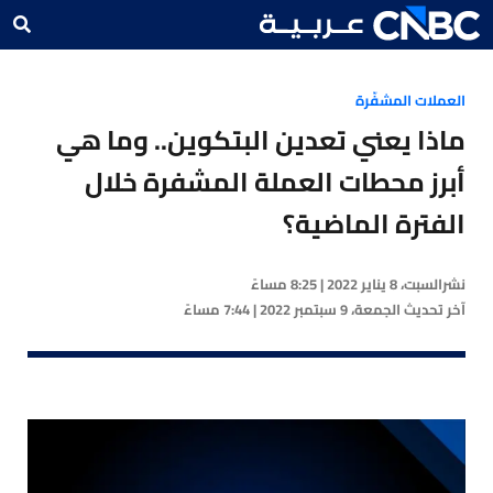
العملات المشفّرة
ماذا يعني تعدين البتكوين.. وما هي
أبرز محطات العملة المشفرة خلال
الفترة الماضية؟
نشر
السبت، 8 يناير 2022 | 8:25 مساءً
آخر تحديث
الجمعة، 9 سبتمبر 2022 | 7:44 مساءً