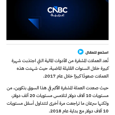
استمع للمقال
تُعد العملات المشفرة من الأدوات المالية التي اجتذبت شهرة
كبيرة خلال السنوات القليلة الماضية، حيث شهدت هذه
العملات صعودًا كبيرًا خلال عام 2017.
حيث صعدت العملة المشفرة الأكبر في هذا السوق بتكوين، من
مستويات 10 آلاف دولار لتلامس مستويات 20 ألف دولار،
ولكنها سرعان ما تراجعت مرة أخرى لتتداول أسفل مستويات
10 آلاف دولار مع بداية عام 2018.