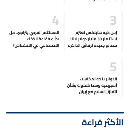
إس كيه هاينكس تعتزم
المستثمر الفردي يتراجع.. هل
استثمار 38 مليار دولار لبناء
بدأت فقاعة الذكاء
مصانع جديدة لرقائق الذاكرة
الاصطناعي في الانكماش؟
الدولار يتجه لمكاسب
أسبوعية وسط شكوك بشأن
اتفاق السلام مع إيران
الأكثر قراءة