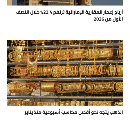
أرباح إعمار العقارية الإماراتية ترتفع 22.4% خلال النصف
الأول من 2026
الذهب يتجه نحو أفضل مكاسب أسبوعية منذ يناير