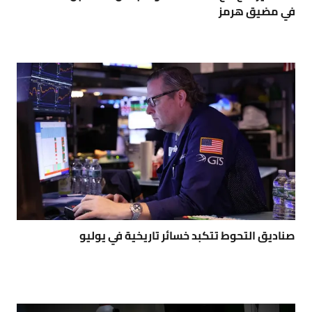
في مضيق هرمز
صناديق التحوط تتكبد خسائر تاريخية في يوليو