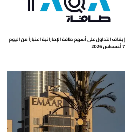
إيقاف التداول على أسهم طاقة الإماراتية اعتباراً من اليوم
7 أغسطس 2026