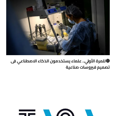
🔴للمرة الأولي.. علماء يستخدمون الذكاء الاصطناعي فى
تصميم فيروسات صناعية