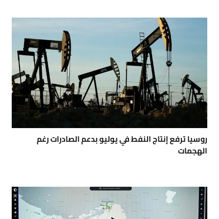
روسيا ترفع إنتاج النفط في يوليو بدعم الصادرات رغم
الهجمات