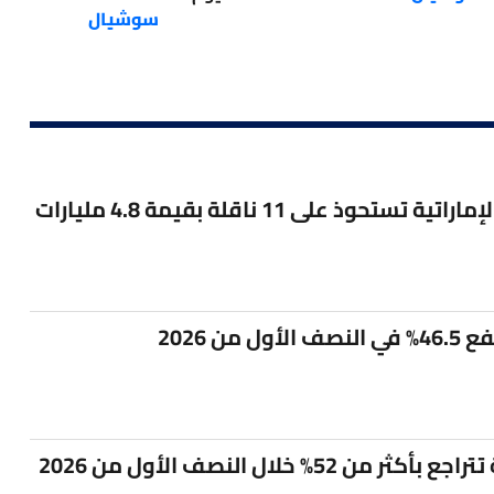
سوشيال
أدنوك للإمداد والخدمات الإماراتية تستحوذ على 11 ناقلة بقيمة 4.8 مليارات
من 2026
52% خلال النصف الأول من 2026