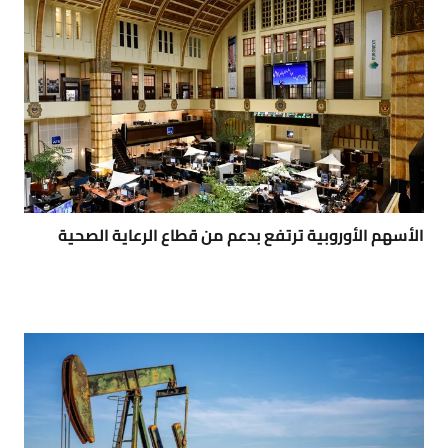
الأسهم الأوروبية ترتفع بدعم من قطاع الرعاية الصحية