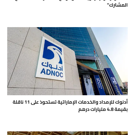
المشترك"
أدنوك للإمداد والخدمات الإماراتية تستحوذ على 11 ناقلة
بقيمة 4.8 مليارات درهم