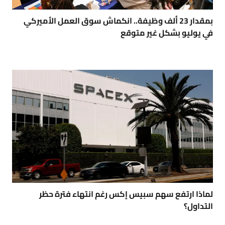
بمقدار 23 ألف وظيفة.. انكماش سوق العمل الأميركي
في يوليو بشكل غير متوقع
لماذا ارتفع سهم سبيس إكس رغم انتهاء فترة حظر
التداول؟