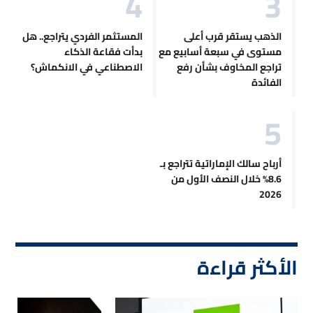
الذهب يستقر قرب أعلى
المستثمر الفردي يتراجع.. هل
مستوى في سبعة أسابيع مع
بدأت فقاعة الذكاء
تراجع المخاوف بشأن رفع
الاصطناعي في الانكماش؟
الفائدة
أرباح سالك الإماراتية تتراجع بـ
8.6% خلال النصف الأول من
2026
الأكثر قراءة