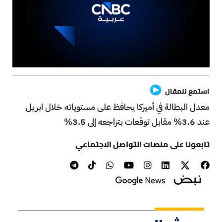
استمع للمقال
معدل البطالة في أميركا يحافظ على مستوياته خلال ابريل
عند 3.6% مقابل توقعات بتراجعه إلى 3.5%
تابعونا على منصات التواصل الاجتماعي