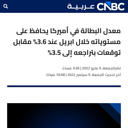
معدل البطالة في أميركا يحافظ على
مستوياته خلال ابريل عند 3.6% مقابل
توقعات بتراجعه إلى 3.5%
نشر
الجمعة، 6 مايو 2022 | 3:36 مساءً
آخر تحديث
الجمعة، 9 سبتمبر 2022 | 10:58 صباحًا