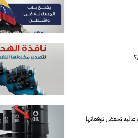
؟
 عالمية تخفض توقعاتها