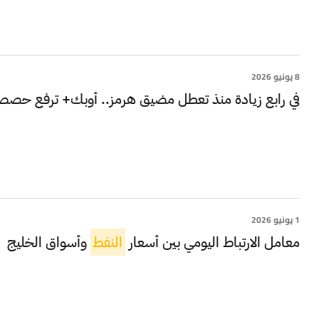
8 يونيو 2026
في رابع زيادة منذ تعطل مضيق هرمز.. أوبك+ ترفع حصص
1 يونيو 2026
معامل الارتباط اليومي بين أسعار
النفط
وأسواق الخليج