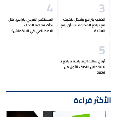
الذهب يتراجع بشكل طفيف
المستثمر الفردي يتراجع.. هل
مع تراجع المخاوف بشأن رفع
بدأت فقاعة الذكاء
الفائدة
الاصطناعي في الانكماش؟
أرباح سالك الإماراتية تتراجع بـ
8.6% خلال النصف الأول من
2026
الأكثر قراءة