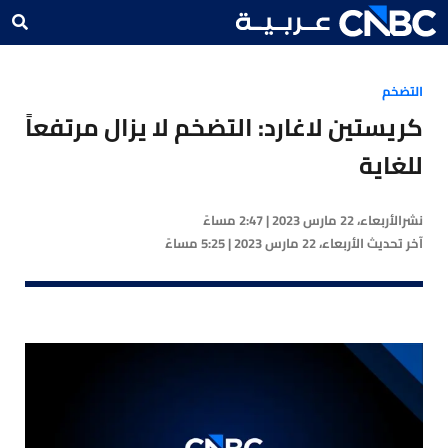
التضخم
كريستين لاغارد: التضخم لا يزال مرتفعاً
للغاية
نشر
الأربعاء، 22 مارس 2023 | 2:47 مساءً
آخر تحديث
الأربعاء، 22 مارس 2023 | 5:25 مساءً