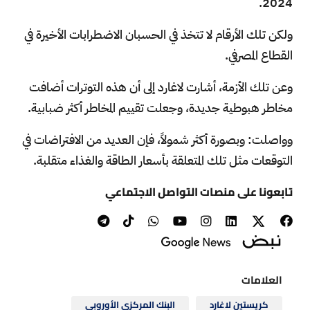
2024.
ولكن تلك الأرقام لا تتخذ في الحسبان الاضطرابات الأخيرة في
القطاع المصرفي.
وعن تلك الأزمة، أشارت لاغارد إلى أن هذه التوترات أضافت
مخاطر هبوطية جديدة، وجعلت تقييم المخاطر أكثر ضبابية.
وواصلت: وبصورة أكثر شمولاً، فإن العديد من الافتراضات في
التوقعات مثل تلك المتعلقة بأسعار الطاقة والغذاء متقلبة.
تابعونا على منصات التواصل الاجتماعي
العلامات
كريستين لاغارد
البنك المركزي الأوروبي