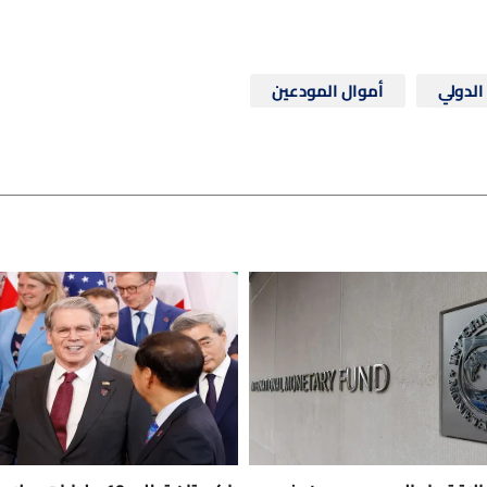
الدولي
أموال المودعين