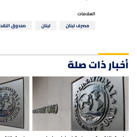
العلامات
مصرف لبنان
لبنان
صندوق النقد 
أخبار ذات صلة